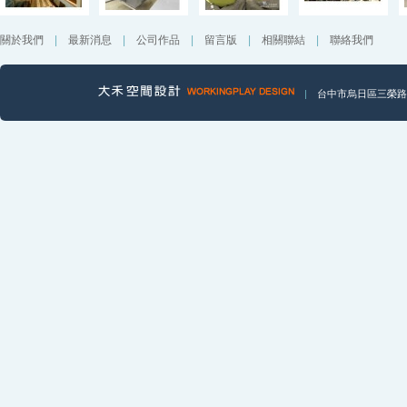
關於我們
|
最新消息
|
公司作品
|
留言版
|
相關聯結
|
聯絡我們
|
台中市烏日區三榮路一