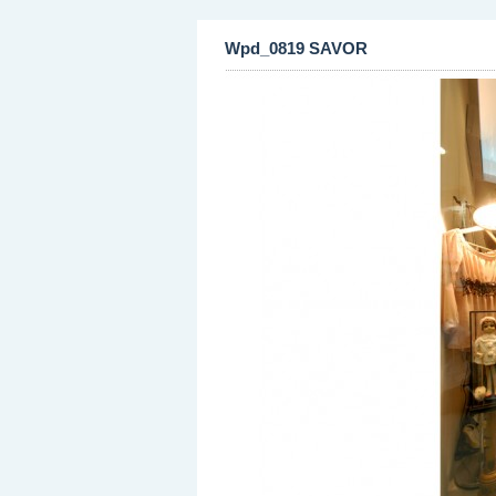
Wpd_0819 SAVOR