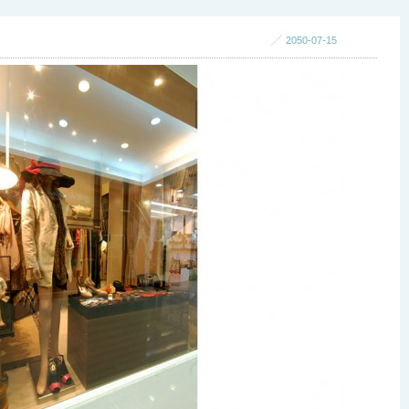
2050-07-15