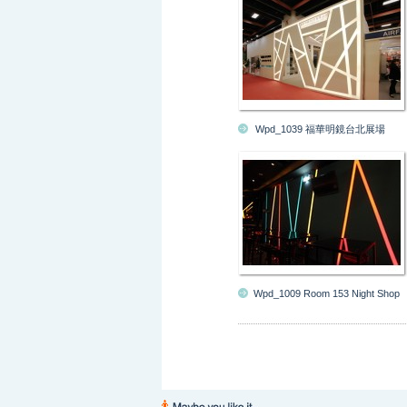
Wpd_1039 福華明鏡台北展場
Wpd_1009 Room 153 Night Shop