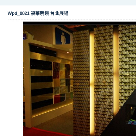
Wpd_0821 福華明鏡 台北展場