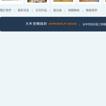
關於我們
|
最新消息
|
公司作品
|
留言版
|
相關聯結
|
聯絡我們
|
台中市烏日區三榮路一