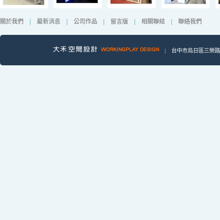
關於我們
|
最新消息
|
公司作品
|
留言版
|
相關聯結
|
聯絡我們
|
台中市烏日區三榮路一