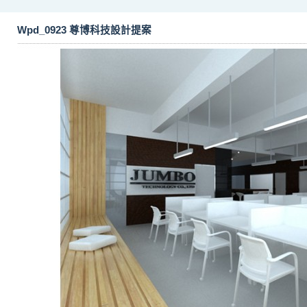
Wpd_0923 尊博科技設計提案