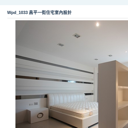
Wpd_1033 昌平一街住宅室內設計