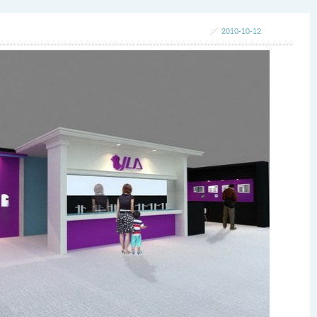
2010-10-12