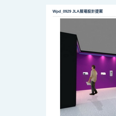
Wpd_0929 JLA展場設計提案