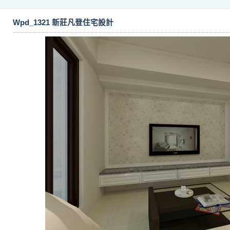
Wpd_1321 新莊凡登住宅設計