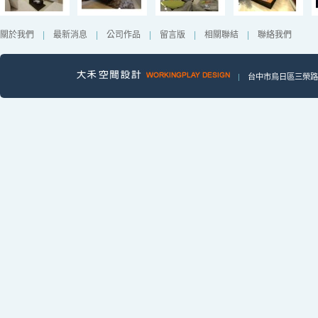
關於我們
|
最新消息
|
公司作品
|
留言版
|
相關聯結
|
聯絡我們
|
台中市烏日區三榮路一