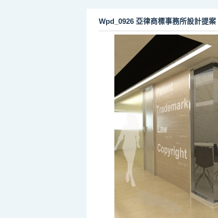
Wpd_0926 亞律商標事務所設計提案