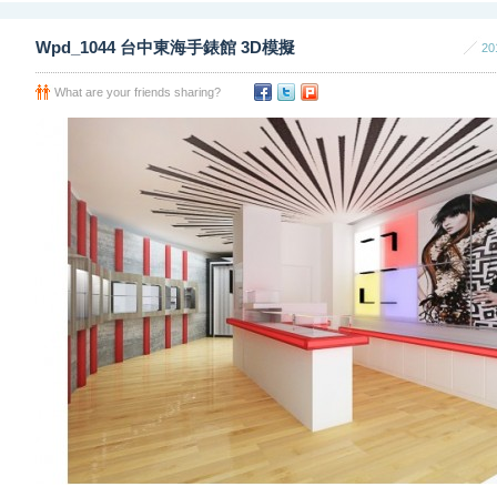
Wpd_1044 台中東海手錶館 3D模擬
20
What are your friends sharing?