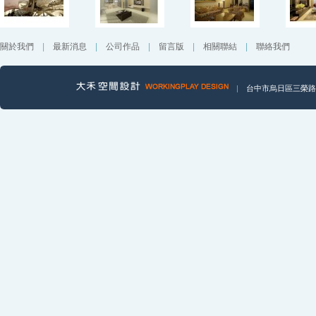
關於我們
|
最新消息
|
公司作品
|
留言版
|
相關聯結
|
聯絡我們
|
台中市烏日區三榮路一