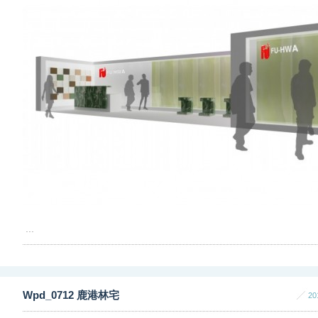
...
Wpd_0712 鹿港林宅
20