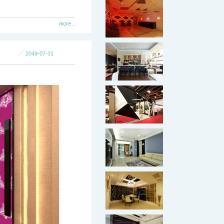
2049-07-31