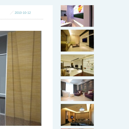
2010-10-12